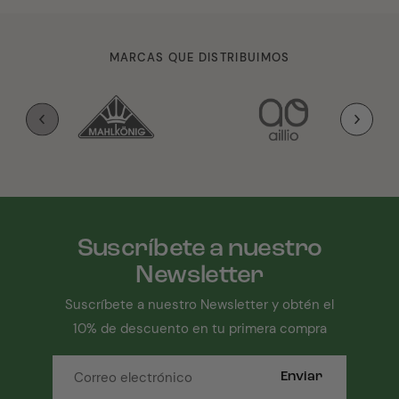
MARCAS QUE DISTRIBUIMOS
Suscríbete a nuestro
Newsletter
Suscríbete a nuestro Newsletter y obtén el
10% de descuento en tu primera compra
Enviar