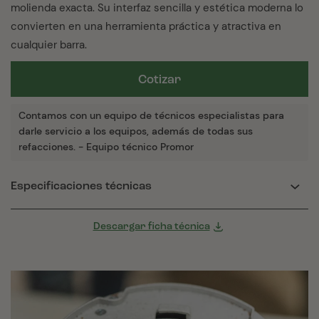
molienda exacta. Su interfaz sencilla y estética moderna lo
convierten en una herramienta práctica y atractiva en
cualquier barra.
Cotizar
Contamos con un equipo de técnicos especialistas para
darle servicio a los equipos, además de todas sus
refacciones. - Equipo técnico Promor
Especificaciones técnicas
Descargar ficha técnica