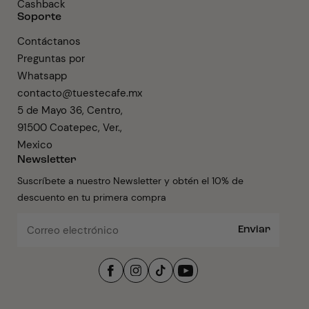
Cashback
Soporte
Contáctanos
Preguntas por
Whatsapp
contacto@tuestecafe.mx
5 de Mayo 36, Centro,
91500 Coatepec, Ver.,
Mexico
Newsletter
Suscríbete a nuestro Newsletter y obtén el 10% de
descuento en tu primera compra
Enviar