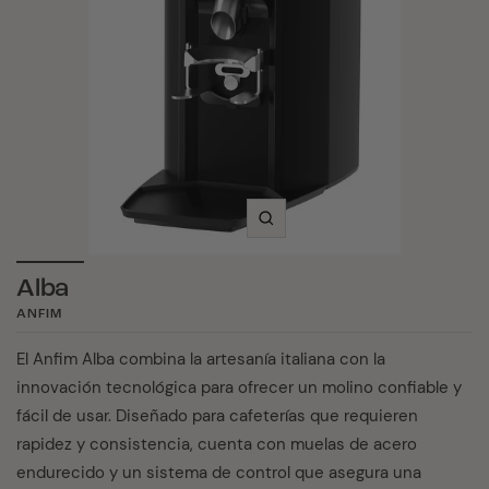
Alba
ANFIM
El Anfim Alba combina la artesanía italiana con la
innovación tecnológica para ofrecer un molino confiable y
fácil de usar. Diseñado para cafeterías que requieren
rapidez y consistencia, cuenta con muelas de acero
endurecido y un sistema de control que asegura una