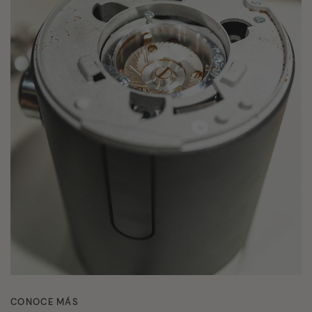
CONOCE MÁS