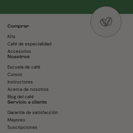
Comprar
Kits
Café de especialidad
Accesorios
Nosotros
Escuela de café
Cursos
Instructores
Acerca de nosotros
Blog del café
Servicio a cliente
Garantía de satisfacción
Mayoreo
Suscripciones