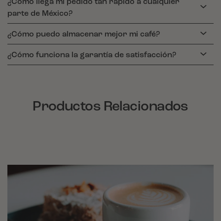
¿Cómo llega mi pedido tan rápido a cualquier
parte de México?
¿Cómo puedo almacenar mejor mi café?
¿Cómo funciona la garantía de satisfacción?
Productos Relacionados