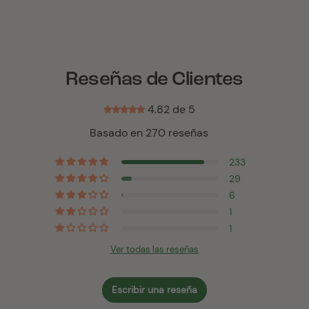
Reseñas de Clientes
4.82 de 5
Basado en 270 reseñas
233
29
6
1
1
Ver todas las reseñas
Escribir una reseña