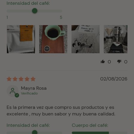
Intensidad del café:
1
5
0
0
02/08/2026
Mayra Rosa
Es la primera vez que compro sus productos y es
excelente , muy buen sabor y muy buena calidad.
Intensidad del café:
Cuerpo del café: