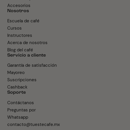
Accesorios
Nosotros
Escuela de café
Cursos
Instructores
Acerca de nosotros
Blog del café
Servicio a cliente
Garantía de satisfacción
Mayoreo
Suscripciones
Cashback
Soporte
Contáctanos
Preguntas por
Whatsapp
contacto@tuestecafe.mx