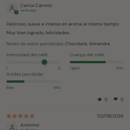
Carlos Carreto
Delicioso, suave e intenso en aroma al mismo tiempo
Muy bien logrado, felicidades.
Notas de sabor percibidas:
Chocolate, Almendra
Intensidad del café:
Cuerpo del café:
Ligero
Alto
1
5
Acidez percibida:
Baja
Alta
0
0
02/08/2026
Anónimo