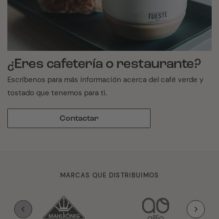
¿Eres cafetería o restaurante?
Escríbenos para más información acerca del café verde y
tostado que tenemos para ti.
Contactar
MARCAS QUE DISTRIBUIMOS