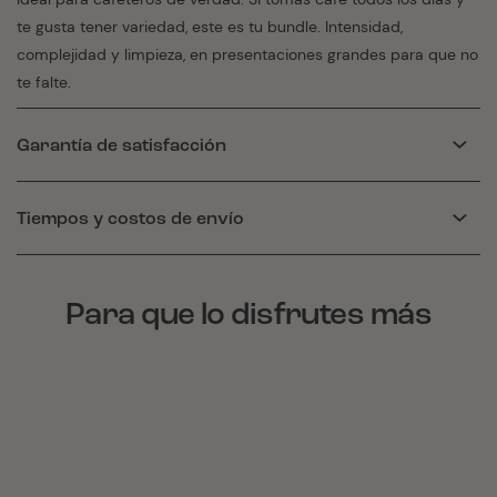
te gusta tener variedad, este es tu bundle. Intensidad,
complejidad y limpieza, en presentaciones grandes para que no
te falte.
Garantía de satisfacción
Tiempos y costos de envío
Para que lo disfrutes más