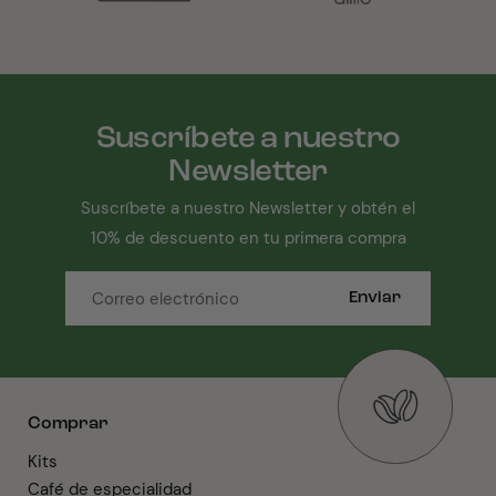
Suscríbete a nuestro
Newsletter
Suscríbete a nuestro Newsletter y obtén el
10% de descuento en tu primera compra
Enviar
Comprar
Kits
Café de especialidad