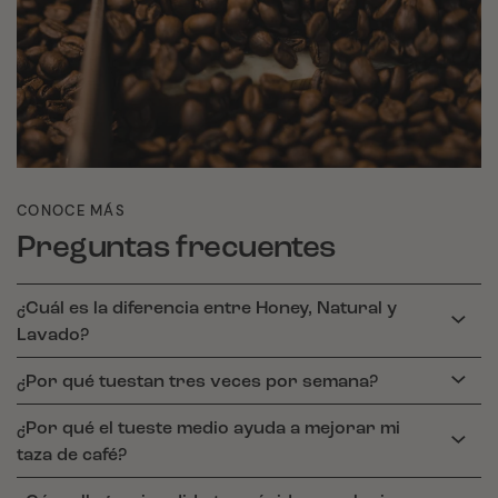
CONOCE MÁS
Preguntas frecuentes
¿Cuál es la diferencia entre Honey, Natural y
Lavado?
¿Por qué tuestan tres veces por semana?
¿Por qué el tueste medio ayuda a mejorar mi
taza de café?