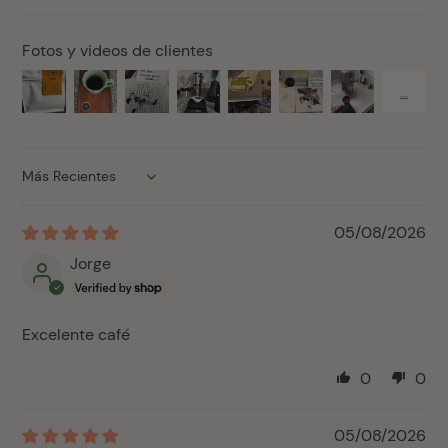
Fotos y videos de clientes
Sort by
05/08/2026
Jorge
Excelente café
0
0
05/08/2026