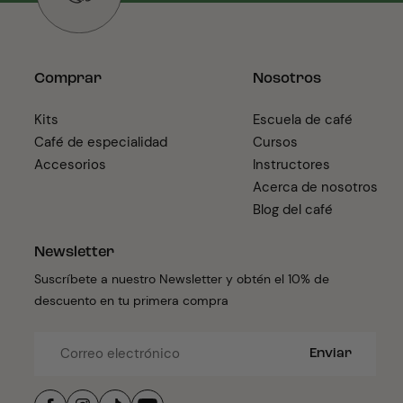
Comprar
Nosotros
Kits
Escuela de café
Café de especialidad
Cursos
Accesorios
Instructores
Acerca de nosotros
Blog del café
Newsletter
Suscríbete a nuestro Newsletter y obtén el 10% de
descuento en tu primera compra
Enviar