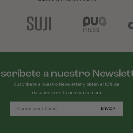
scríbete a nuestro Newslet
Suscríbete a nuestro Newsletter y obtén el 10% de
descuento en tu primera compra
Enviar