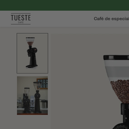
Café de especia