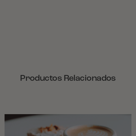
Productos Relacionados