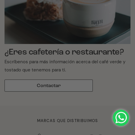
¿Eres cafetería o restaurante?
Escríbenos para más información acerca del café verde y
tostado que tenemos para ti.
Contactar
MARCAS QUE DISTRIBUIMOS