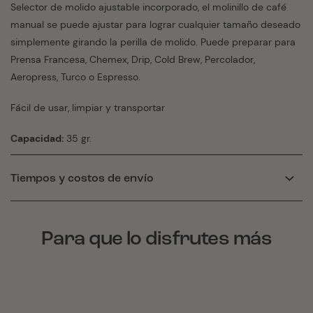
Selector de molido ajustable incorporado, el molinillo de café
manual se puede ajustar para lograr cualquier tamaño deseado
simplemente girando la perilla de molido. Puede preparar para
Prensa Francesa, Chemex, Drip, Cold Brew, Percolador,
Aeropress, Turco o Espresso.
Fácil de usar, limpiar y transportar
Capacidad:
35 gr.
Tiempos y costos de envío
Para que lo disfrutes más