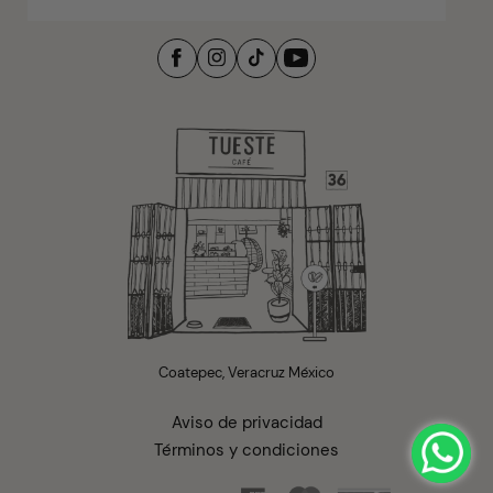
Coatepec, Veracruz México
Aviso de privacidad
Términos y condiciones