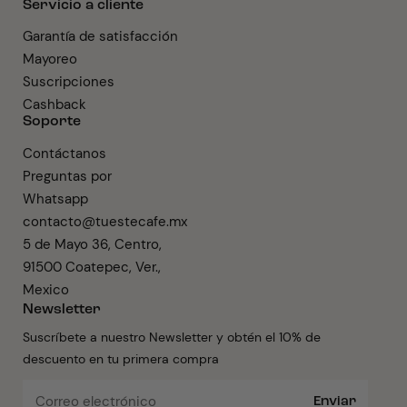
Servicio a cliente
Garantía de satisfacción
Mayoreo
Suscripciones
Cashback
Soporte
Contáctanos
Preguntas por
Whatsapp
contacto@tuestecafe.mx
5 de Mayo 36, Centro,
91500 Coatepec, Ver.,
Mexico
Newsletter
Suscríbete a nuestro Newsletter y obtén el 10% de
descuento en tu primera compra
Enviar