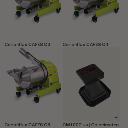
Centriflux CAFÉS C3
Centriflux CAFÉS C4
Centriflux CAFÉS C5
CM100Plus | Colorímetro