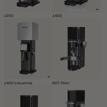
1203
1403
1403 Industrial
807 Filter