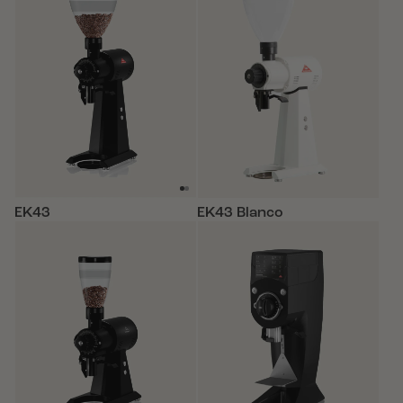
EK43
EK43 Blanco