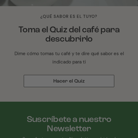
¿QUÉ SABOR ES EL TUYO?
Toma el Quiz del café para
descubrirlo
Dime cómo tomas tu café y te dire qué sabor es el
indicado para ti
Hacer el Quiz
Suscríbete a nuestro
Newsletter