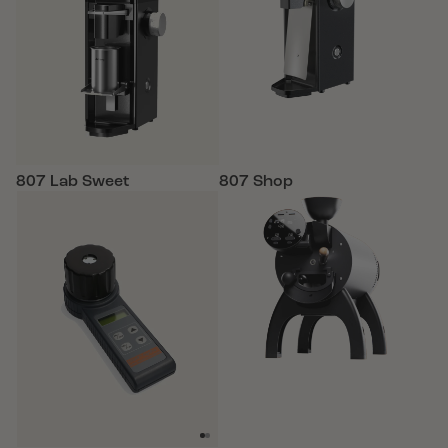
807 Lab Sweet
807 Shop