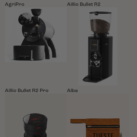
AgriPro
Aillio Bullet R2
Aillio Bullet R2 Pro
Alba